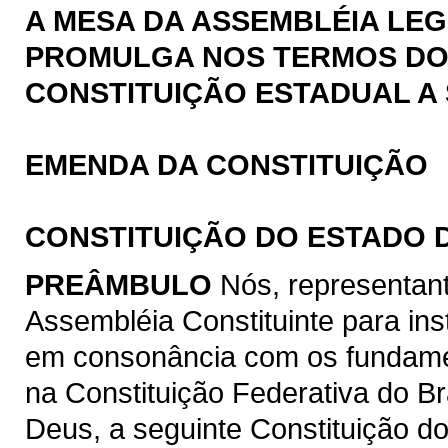
A MESA DA ASSEMBLÉIA LEG
PROMULGA NOS TERMOS DO § 
CONSTITUIÇÃO ESTADUAL A 
EMENDA DA CONSTITUIÇÃO
CONSTITUIÇÃO DO ESTADO 
PREÂMBULO
Nós, representan
Assembléia Constituinte para ins
em consonância com os fundamen
na Constituição Federativa do B
Deus, a seguinte Constituição d