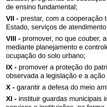
de ensino fundamental;
VII -
prestar, com a cooperação t
Estado, serviços de atendimento
VIII -
promover, no que couber, a
mediante planejamento e control
ocupação do solo urbano;
IX -
promover a proteção do patrim
observada a legislação e a ação 
X -
garantir a defesa do meio am
XI -
instituir guardas municipais