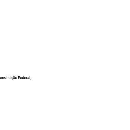
onstituição Federal;