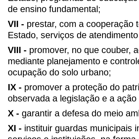
de ensino fundamental;
VII -
prestar, com a cooperação t
Estado, serviços de atendimento
VIII -
promover, no que couber, a
mediante planejamento e control
ocupação do solo urbano;
IX -
promover a proteção do patrim
observada a legislação e a ação 
X -
garantir a defesa do meio am
XI -
instituir guardas municipais