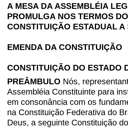
A MESA DA ASSEMBLÉIA LEG
PROMULGA NOS TERMOS DO § 
CONSTITUIÇÃO ESTADUAL A 
EMENDA DA CONSTITUIÇÃO
CONSTITUIÇÃO DO ESTADO 
PREÂMBULO
Nós, representan
Assembléia Constituinte para ins
em consonância com os fundamen
na Constituição Federativa do B
Deus, a seguinte Constituição d