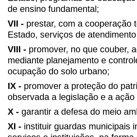
de ensino fundamental;
VII -
prestar, com a cooperação t
Estado, serviços de atendimento
VIII -
promover, no que couber, a
mediante planejamento e control
ocupação do solo urbano;
IX -
promover a proteção do patrim
observada a legislação e a ação 
X -
garantir a defesa do meio am
XI -
instituir guardas municipais