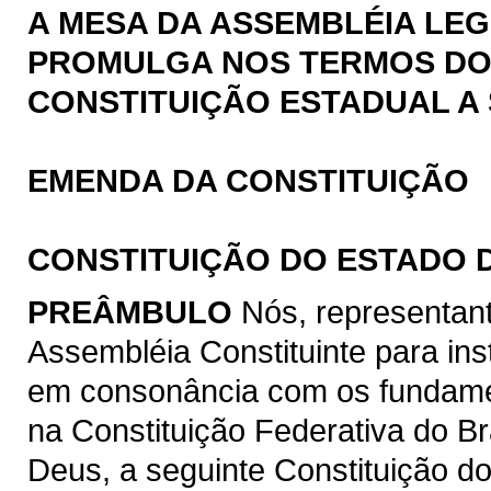
A MESA DA ASSEMBLÉIA LEG
PROMULGA NOS TERMOS DO § 
CONSTITUIÇÃO ESTADUAL A 
EMENDA DA CONSTITUIÇÃO
CONSTITUIÇÃO DO ESTADO 
PREÂMBULO
Nós, representan
Assembléia Constituinte para ins
em consonância com os fundamen
na Constituição Federativa do B
Deus, a seguinte Constituição d