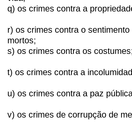
q) os crimes contra a propriedade
r) os crimes contra o sentimento 
mortos;
s) os crimes contra os costumes
t) os crimes contra a incolumidad
u) os crimes contra a paz pública
v) os crimes de corrupção de m