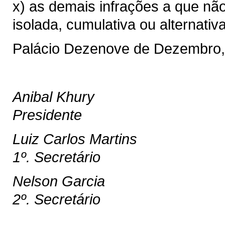
x) as demais infrações a que nã
isolada, cumulativa ou alternativ
Palácio Dezenove de Dezembro,
Anibal Khury
Presidente
Luiz Carlos Martins
1º. Secretário
Nelson Garcia
2º. Secretário