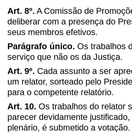
Art. 8º.
A Comissão de Promoçõe
deliberar com a presença do Pre
seus membros efetivos.
Parágrafo único.
Os trabalhos 
serviço que não os da Justiça.
Art. 9º.
Cada assunto a ser apre
um relator, sorteado pelo Presiden
para o competente relatório.
Art. 10.
Os trabalhos do relator
parecer devidamente justificado,
plenário, é submetido a votação.