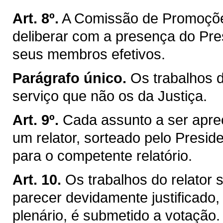
Art. 8º.
A Comissão de Promoçõe
deliberar com a presença do Pre
seus membros efetivos.
Parágrafo único.
Os trabalhos 
serviço que não os da Justiça.
Art. 9º.
Cada assunto a ser apre
um relator, sorteado pelo Presiden
para o competente relatório.
Art. 10.
Os trabalhos do relator
parecer devidamente justificado,
plenário, é submetido a votação.