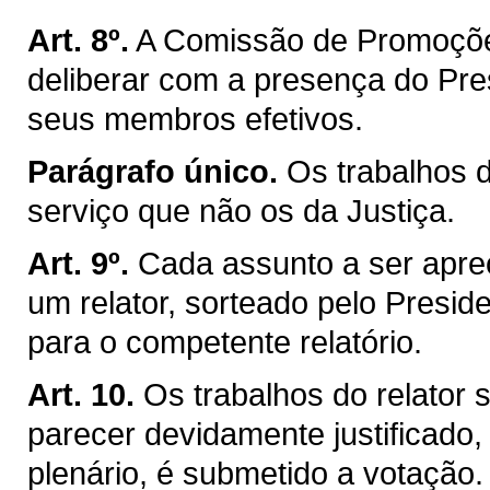
Art. 8º.
A Comissão de Promoçõe
deliberar com a presença do Pre
seus membros efetivos.
Parágrafo único.
Os trabalhos 
serviço que não os da Justiça.
Art. 9º.
Cada assunto a ser apre
um relator, sorteado pelo Presiden
para o competente relatório.
Art. 10.
Os trabalhos do relator
parecer devidamente justificado,
plenário, é submetido a votação.