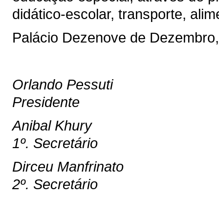
didático-escolar, transporte, ali
Palácio Dezenove de Dezembro,
Orlando Pessuti
Presidente
Anibal Khury
1º. Secretário
Dirceu Manfrinato
2º. Secretário