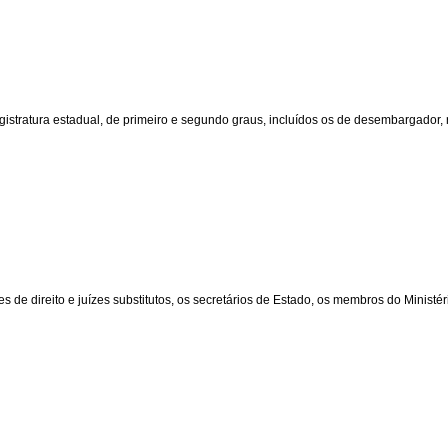
gistratura estadual, de primeiro e segundo graus, incluídos os de desembargador, 
 de direito e juízes substitutos, os secretários de Estado, os membros do Ministér