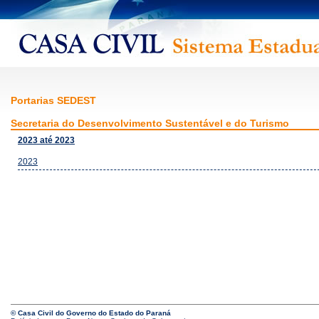
Portarias SEDEST
Secretaria do Desenvolvimento Sustentável e do Turismo
2023 até 2023
2023
© Casa Civil do Governo do Estado do Paraná