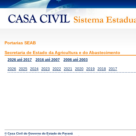
Portarias SEAB
Secretaria de Estado da Agricultura e do Abastecimento
2026 até 2017
2016 até 2007
2006 até 2003
2026
2025
2024
2023
2022
2021
2020
2019
2018
2017
© Casa Civil do Governo do Estado do Paraná