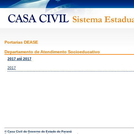
Portarias DEASE
Departamento de Atendimento Socioeducativo
2017 até 2017
2017
© Casa Civil do Governo do Estado do Paraná