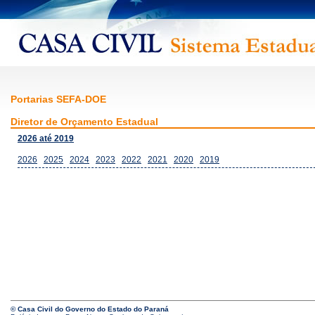
Portarias SEFA-DOE
Diretor de Orçamento Estadual
2026 até 2019
2026
2025
2024
2023
2022
2021
2020
2019
© Casa Civil do Governo do Estado do Paraná