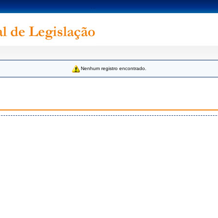
Nenhum registro encontrado.