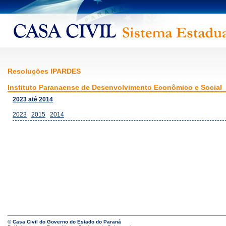
Resoluções IPARDES
Instituto Paranaense de Desenvolvimento Econômico e Social
2023 até 2014
2023
2015
2014
© Casa Civil do Governo do Estado do Paraná