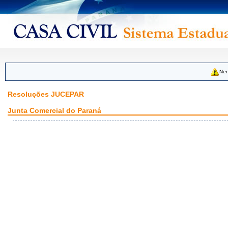
Nen
Resoluções JUCEPAR
Junta Comercial do Paraná