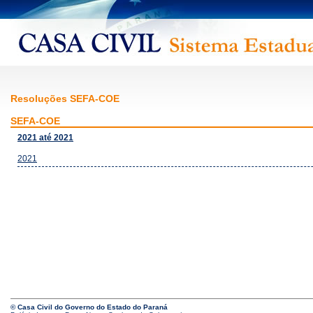
Resoluções SEFA-COE
SEFA-COE
2021 até 2021
2021
© Casa Civil do Governo do Estado do Paraná