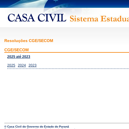
Resoluções CGE/SECOM
CGE/SECOM
2025 até 2023
2025
2024
2023
© Casa Civil do Governo do Estado do Paraná