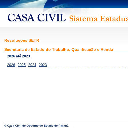
Resoluções SETR
Secretaria de Estado do Trabalho, Qualificação e Renda
2026 até 2023
2026
2025
2024
2023
© Casa Civil do Governo do Estado do Paraná