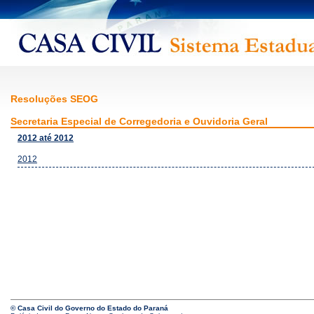
Resoluções SEOG
Secretaria Especial de Corregedoria e Ouvidoria Geral
2012 até 2012
2012
© Casa Civil do Governo do Estado do Paraná