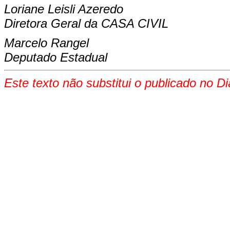
Loriane Leisli Azeredo
Diretora Geral da CASA CIVIL
Marcelo Rangel
Deputado Estadual
Este texto não substitui o publicado no Di