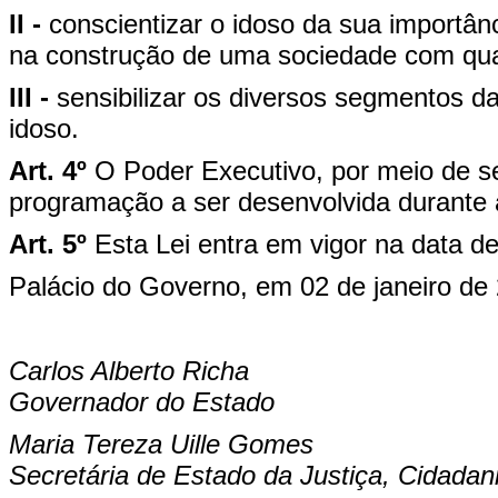
II -
conscientizar o idoso da sua importân
na construção de uma sociedade com qua
III -
sensibilizar os diversos segmentos d
idoso.
Art. 4º
O Poder Executivo, por meio de s
programação a ser desenvolvida durante
Art. 5º
Esta Lei entra em vigor na data d
Palácio do Governo, em 02 de janeiro de
Carlos Alberto Richa
Governador do Estado
Maria Tereza Uille Gomes
Secretária de Estado da Justiça, Cidadan