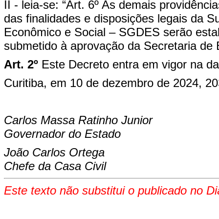
II - leia-se: “Art. 6º As demais providên
das finalidades e disposições legais da 
Econômico e Social – SGDES serão estabe
submetido à aprovação da Secretaria de
Art. 2º
Este Decreto entra em vigor na da
Curitiba, em 10 de dezembro de 2024, 20
Carlos Massa Ratinho Junior
Governador do Estado
João Carlos Ortega
Chefe da Casa Civil
Este texto não substitui o publicado no Di