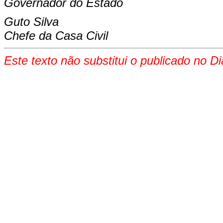
Governador do Estado
Guto Silva
Chefe da Casa Civil
Este texto não substitui o publicado no Di