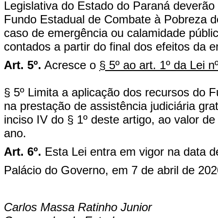
Legislativa do Estado do Paraná deverão 
Fundo Estadual de Combate à Pobreza do
caso de emergência ou calamidade públi
contados a partir do final dos efeitos da
Art. 5º.
Acresce o
§ 5º ao art. 1º da Lei 
§ 5º Limita a aplicação dos recursos do
na prestação de assistência judiciária gra
inciso IV do § 1º deste artigo, ao valor 
ano.
Art. 6º.
Esta Lei entra em vigor na data d
Palácio do Governo, em 7 de abril de 202
Carlos Massa Ratinho Junior