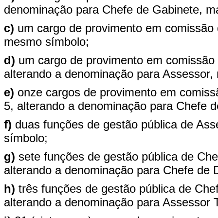
denominação para Chefe de Gabinete, m
c)
um cargo de provimento em comissão 
mesmo símbolo;
d)
um cargo de provimento em comissão 
alterando a denominação para Assessor,
e)
onze cargos de provimento em comissã
5, alterando a denominação para Chefe 
f)
duas funções de gestão pública de As
símbolo;
g)
sete funções de gestão pública de Chef
alterando a denominação para Chefe de 
h)
três funções de gestão pública de Chef
alterando a denominação para Assessor 