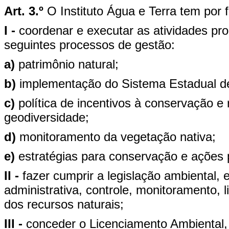
Art. 3.º
O Instituto Água e Terra tem por f
I -
coordenar e executar as atividades pr
seguintes processos de gestão:
a)
patrimônio natural;
b)
implementação do Sistema Estadual d
c)
política de incentivos à conservação e
geodiversidade;
d)
monitoramento da vegetação nativa;
e)
estratégias para conservação e ações p
II -
fazer cumprir a legislação ambiental, 
administrativa, controle, monitoramento, 
dos recursos naturais;
III -
conceder o Licenciamento Ambiental,