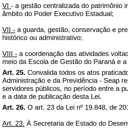
VI
- a gestão centralizada do patrimônio i
âmbito do Poder Executivo Estadual;
VII -
a guarda, gestão, conservação e pre
histórico ou administrativo;
VIII -
a coordenação das atividades voltad
meio da Escola de Gestão do Paraná e a 
Art. 25.
Convalida todos os atos praticad
Administração e da Previdência - Seap re
servidores públicos, no período entre a p
e a data de publicação desta Lei.
Art. 26.
O art. 23 da Lei nº 19.848, de 2
Art. 23.
À Secretaria de Estado do Desen