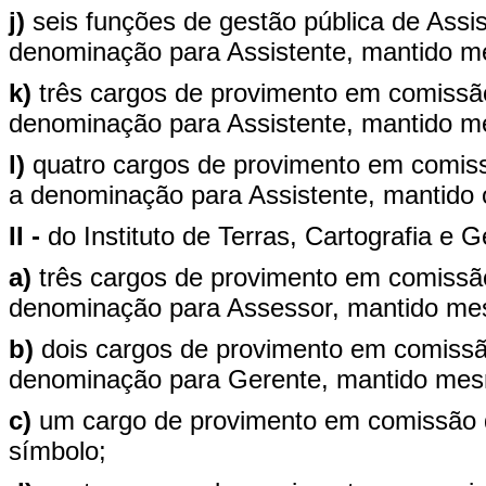
j)
seis funções de gestão pública de Assi
denominação para Assistente, mantido 
k)
três cargos de provimento em comissã
denominação para Assistente, mantido 
l)
quatro cargos de provimento em comiss
a denominação para Assistente, mantido
II -
do Instituto de Terras, Cartografia e 
a)
três cargos de provimento em comissão
denominação para Assessor, mantido me
b)
dois cargos de provimento em comissão
denominação para Gerente, mantido mes
c)
um cargo de provimento em comissão
símbolo;