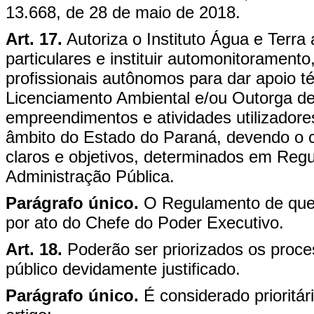
13.668, de 28 de maio de 2018.
Art. 17.
Autoriza o Instituto Água e Terra
particulares e instituir automonitoramen
profissionais autônomos para dar apoio
Licenciamento Ambiental e/ou Outorga d
empreendimentos e atividades utilizadore
âmbito do Estado do Paraná, devendo o 
claros e objetivos, determinados em Regu
Administração Pública.
Parágrafo único.
O Regulamento de que t
por ato do Chefe do Poder Executivo.
Art. 18.
Poderão ser priorizados os proce
público devidamente justificado.
Parágrafo único.
É considerado prioritár