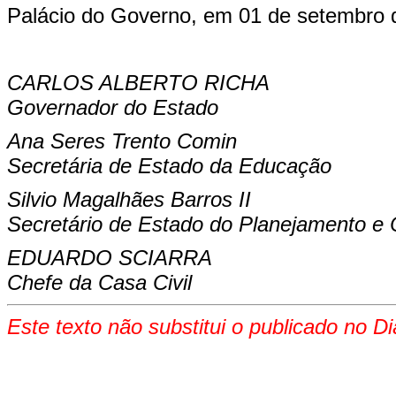
Palácio do Governo, em 01 de setembro 
CARLOS ALBERTO RICHA
Governador do Estado
Ana Seres Trento Comin
Secretária de Estado da Educação
Silvio Magalhães Barros II
Secretário de Estado do Planejamento e
EDUARDO SCIARRA
Chefe da Casa Civil
Este texto não substitui o publicado no Di