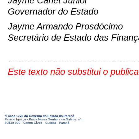
Jayme Canet Júnior
Governador do Estado
Jayme Armando Prosdócimo
Secretário de Estado das Finan
Este texto não substitui o public
© Casa Civil do Governo do Estado do Paraná
Palácio Iguaçu - Praça Nossa Senhora de Salette, s/n
80530-909 - Centro Cívico - Curitiba - Paraná