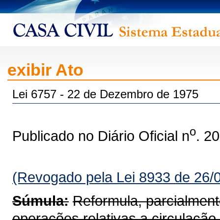
exibir Ato
Lei 6757 - 22 de Dezembro de 1975
o
Publicado no Diário Oficial n
. 2
(Revogado pela Lei 8933 de 26/
Súmula:
Reformula, parcialment
operações relativas a circulação