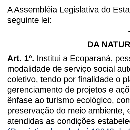
A Assembléia Legislativa do Est
seguinte lei:
DA NATUR
Art. 1º.
Institui a Ecoparaná, pes
modalidade de serviço social aut
coletivo, tendo por finalidade o
gerenciamento de projetos e açõ
ênfase ao turismo ecológico, co
preservação do meio ambiente, 
atendidas as condições estabelec