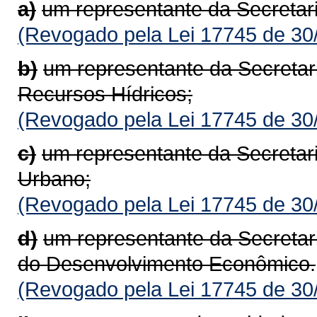
a)
um representante da Secretar
(Revogado pela Lei 17745 de 30
b)
um representante da Secretar
Recursos Hídricos;
(Revogado pela Lei 17745 de 30
c)
um representante da Secretar
Urbano;
(Revogado pela Lei 17745 de 30
d)
um representante da Secretar
do Desenvolvimento Econômico.
(Revogado pela Lei 17745 de 30