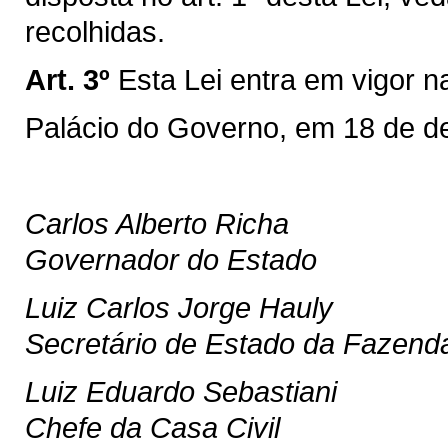
recolhidas.
Art. 3º
Esta Lei entra em vigor n
Palácio do Governo, em 18 de d
Carlos Alberto Richa
Governador do Estado
Luiz Carlos Jorge Hauly
Secretário de Estado da Fazend
Luiz Eduardo Sebastiani
Chefe da Casa Civil