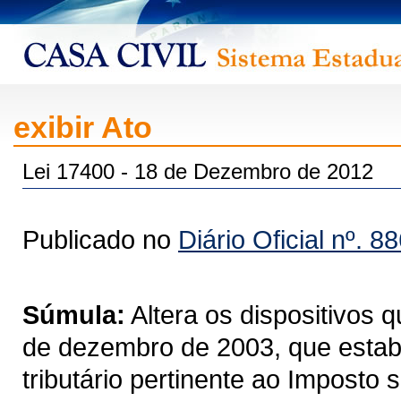
exibir Ato
Lei 17400 - 18 de Dezembro de 2012
Publicado no
Diário Oficial nº. 8
Súmula:
Altera os dispositivos 
de dezembro de 2003, que estab
tributário pertinente ao Imposto