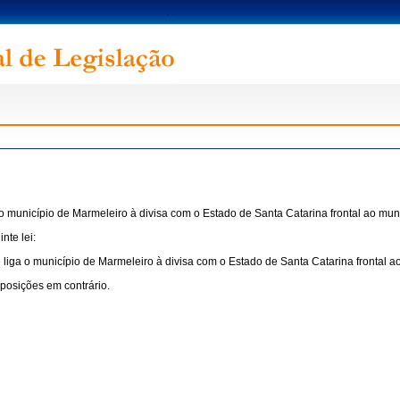
unicípio de Marmeleiro à divisa com o Estado de Santa Catarina frontal ao mun
nte lei:
a o município de Marmeleiro à divisa com o Estado de Santa Catarina frontal ao
sposições em contrário.