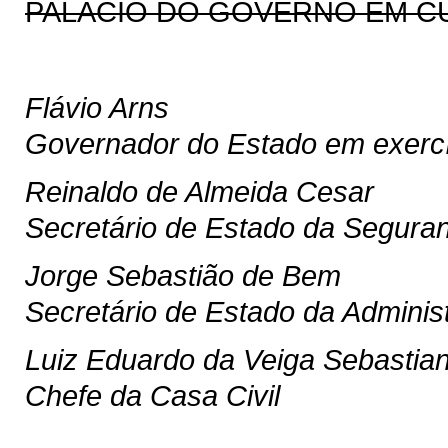
PALÁCIO DO GOVERNO EM CURI
Flávio Arns
Governador do Estado em exercí
Reinaldo de Almeida Cesar
Secretário de Estado da Segura
Jorge Sebastião de Bem
Secretário de Estado da Adminis
Luiz Eduardo da Veiga Sebastian
Chefe da Casa Civil