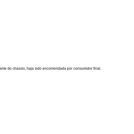
cante do chassis, haja sido encomendada por consumidor final.