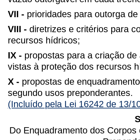
VII -
prioridades para outorga de 
VIII -
diretrizes e critérios para 
recursos hídricos;
IX -
propostas para a criação de 
vistas à proteção dos recursos h
X -
propostas de enquadramento
segundo usos preponderantes.
(Incluído pela Lei 16242 de 13/1
S
Do Enquadramento dos Corpos 