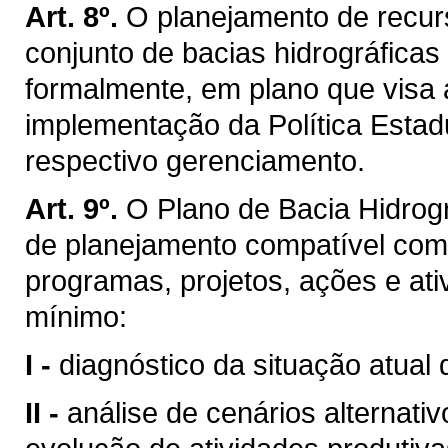
Art. 8º.
O planejamento de recurs
conjunto de bacias hidrográficas
formalmente, em plano que visa 
implementação da Política Estad
respectivo gerenciamento.
Art. 9º.
O Plano de Bacia Hidrogr
de planejamento compatível com
programas, projetos, ações e ati
mínimo:
I -
diagnóstico da situação atual 
II -
análise de cenários alternati