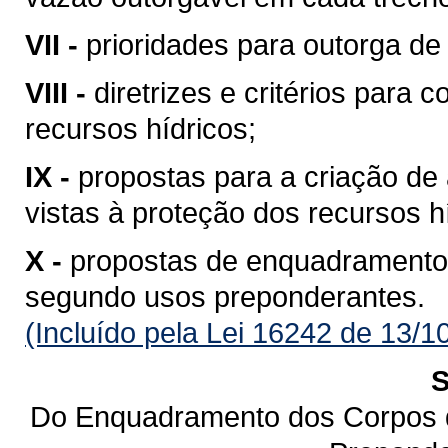
VII -
prioridades para outorga de 
VIII -
diretrizes e critérios para 
recursos hídricos;
IX -
propostas para a criação de 
vistas à proteção dos recursos h
X -
propostas de enquadramento
segundo usos preponderantes.
(Incluído pela Lei 16242 de 13/1
S
Do Enquadramento dos Corpos 