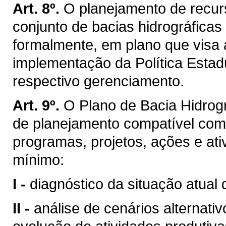
Art. 8º.
O planejamento de recurs
conjunto de bacias hidrográficas
formalmente, em plano que visa 
implementação da Política Estad
respectivo gerenciamento.
Art. 9º.
O Plano de Bacia Hidrogr
de planejamento compatível com
programas, projetos, ações e ati
mínimo:
I -
diagnóstico da situação atual 
II -
análise de cenários alternati