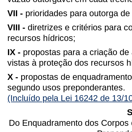
VII -
prioridades para outorga de 
VIII -
diretrizes e critérios para 
recursos hídricos;
IX -
propostas para a criação de 
vistas à proteção dos recursos h
X -
propostas de enquadramento
segundo usos preponderantes.
(Incluído pela Lei 16242 de 13/1
S
Do Enquadramento dos Corpos 