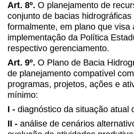
Art. 8º.
O planejamento de recurs
conjunto de bacias hidrográficas
formalmente, em plano que visa 
implementação da Política Estad
respectivo gerenciamento.
Art. 9º.
O Plano de Bacia Hidrogr
de planejamento compatível com
programas, projetos, ações e ati
mínimo:
I -
diagnóstico da situação atual 
II -
análise de cenários alternati