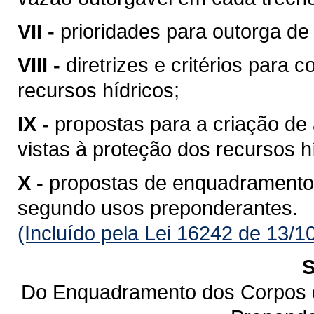
VII -
prioridades para outorga de 
VIII -
diretrizes e critérios para 
recursos hídricos;
IX -
propostas para a criação de 
vistas à proteção dos recursos h
X -
propostas de enquadramento
segundo usos preponderantes.
(Incluído pela Lei 16242 de 13/1
S
Do Enquadramento dos Corpos 