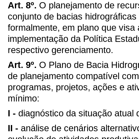
Art. 8º.
O planejamento de recurs
conjunto de bacias hidrográficas
formalmente, em plano que visa 
implementação da Política Estad
respectivo gerenciamento.
Art. 9º.
O Plano de Bacia Hidrogr
de planejamento compatível com
programas, projetos, ações e ati
mínimo:
I -
diagnóstico da situação atual 
II -
análise de cenários alternati