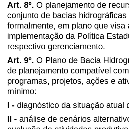
Art. 8º.
O planejamento de recurs
conjunto de bacias hidrográficas
formalmente, em plano que visa 
implementação da Política Estad
respectivo gerenciamento.
Art. 9º.
O Plano de Bacia Hidrogr
de planejamento compatível com
programas, projetos, ações e ati
mínimo:
I -
diagnóstico da situação atual 
II -
análise de cenários alternati