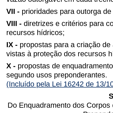
VII -
prioridades para outorga de 
VIII -
diretrizes e critérios para 
recursos hídricos;
IX -
propostas para a criação de 
vistas à proteção dos recursos h
X -
propostas de enquadramento
segundo usos preponderantes.
(Incluído pela Lei 16242 de 13/1
S
Do Enquadramento dos Corpos 