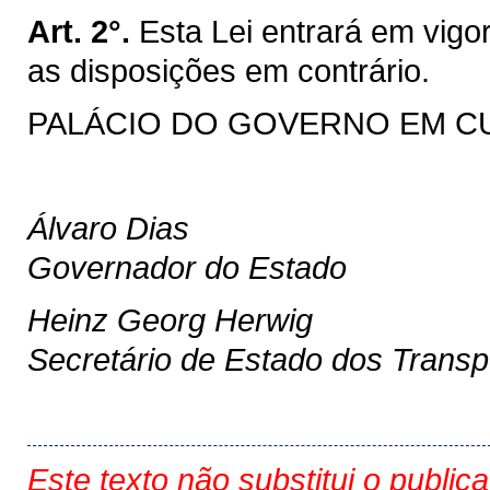
Art. 2°.
Esta Lei entrará em vigo
as disposições em contrário.
PALÁCIO DO GOVERNO EM CURI
Álvaro Dias
Governador do Estado
Heinz Georg Herwig
Secretário de Estado dos Transp
Este texto não substitui o public