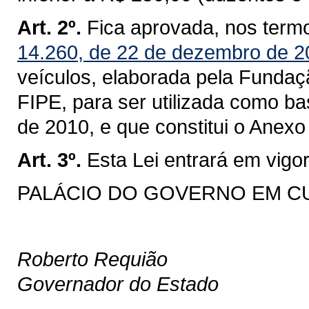
Art. 2º.
Fica aprovada, nos term
14.260, de 22 de dezembro de 2
veículos, elaborada pela Fundaç
FIPE, para ser utilizada como ba
de 2010, e que constitui o Anexo
Art. 3º.
Esta Lei entrará em vigo
PALÁCIO DO GOVERNO EM CURI
Roberto Requião
Governador do Estado