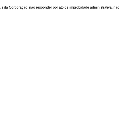
rais da Corporação, não responder por ato de improbidade administrativa, não