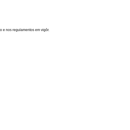
o e nos regulamentos em vigôr.