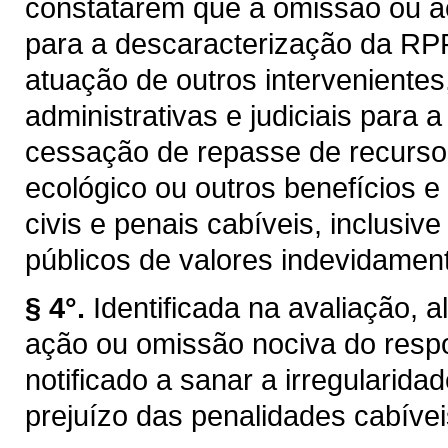
constatarem que a omissão ou aç
para a descaracterização da RPP
atuação de outros intervenientes
administrativas e judiciais para
cessação de repasse de recurso
ecológico ou outros benefícios e
civis e penais cabíveis, inclusive
públicos de valores indevidamen
§ 4°.
Identificada na avaliação, 
ação ou omissão nociva do respo
notificado a sanar a irregularid
prejuízo das penalidades cabívei