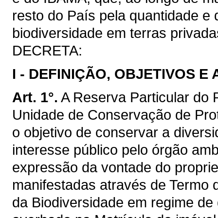
resto do País pela quantidade e
biodiversidade em terras privada
DECRETA:
I -
DEFINIÇÃO, OBJETIVOS E 
Art. 1°.
A Reserva Particular do
Unidade de Conservação de Prote
o objetivo de conservar a divers
interesse público pelo órgão ambie
expressão da vontade do proprie
manifestadas através de Termo
da Biodiversidade em regime de