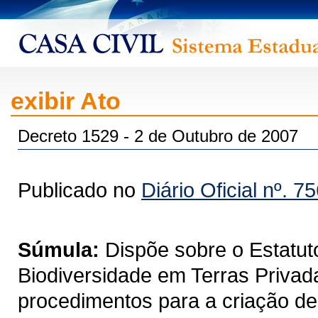
exibir Ato
Decreto 1529 - 2 de Outubro de 2007
Publicado no
Diário Oficial nº. 7
Súmula:
Dispõe sobre o Estatu
Biodiversidade em Terras Privad
procedimentos para a criação de