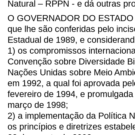
Natural – RPPN - e dá outras pro
O GOVERNADOR DO ESTADO DE 
que lhe são conferidas pelo incis
Estadual de 1989, e considerand
1) os compromissos internaciona
Convenção sobre Diversidade Bio
Nações Unidas sobre Meio Amb
em 1992, a qual foi aprovada pel
fevereiro de 1994, e promulgada 
março de 1998;
2) a implementação da Política 
os princípios e diretrizes estabe