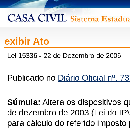
exibir Ato
Lei 15336 - 22 de Dezembro de 2006
Publicado no
Diário Oficial nº. 7
Súmula:
Altera os dispositivos q
de dezembro de 2003 (Lei do IPV
para cálculo do referido imposto