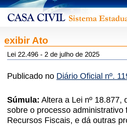
exibir Ato
Lei 22.496 - 2 de julho de 2025
Publicado no
Diário Oficial nº. 1
Súmula:
Altera a Lei nº 18.877
sobre o processo administrativo 
Recursos Fiscais, e dá outras pr