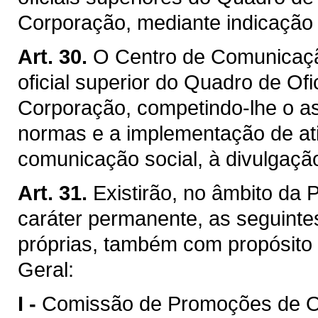
Corporação, mediante indicação
Art. 30.
O Centro de Comunicaçã
oficial superior do Quadro de O
Corporação, competindo-lhe o a
normas e a implementação de ativ
comunicação social, à divulgação i
Art. 31.
Existirão, no âmbito da 
caráter permanente, as seguint
próprias, também com propósito
Geral:
I -
Comissão de Promoções de Of