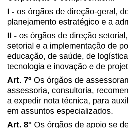
I -
os órgãos de direção-geral, de
planejamento estratégico e a admi
II -
os órgãos de direção setorial
setorial e a implementação de po
educação, de saúde, de logística,
tecnologia e inovação e de proje
Art. 7º
Os órgãos de assessoram
assessoria, consultoria, recomen
a expedir nota técnica, para aux
em assuntos especializados.
Art. 8°
Os órgãos de apoio se de