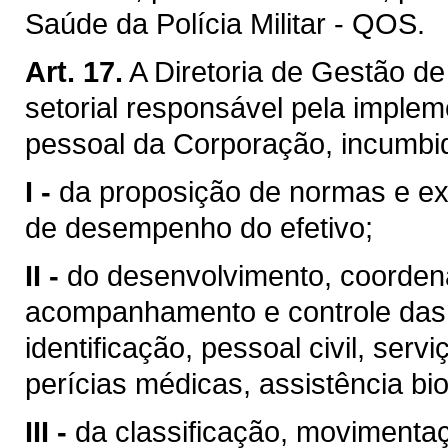
Saúde da Polícia Militar - QOS.
Art. 17.
A Diretoria de Gestão d
setorial responsável pela implem
pessoal da Corporação, incumbi
I -
da proposição de normas e ex
de desempenho do efetivo;
II -
do desenvolvimento, coordena
acompanhamento e controle das 
identificação, pessoal civil, serv
perícias médicas, assistência bio
III -
da classificação, movimentaç