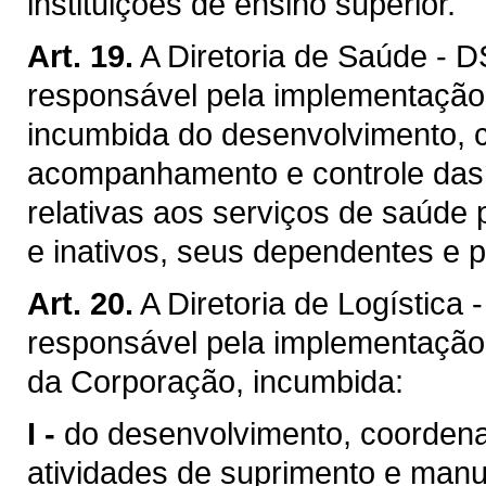
instituições de ensino superior.
Art. 19.
A Diretoria de Saúde - D
responsável pela implementação 
incumbida do desenvolvimento, c
acompanhamento e controle das a
relativas aos serviços de saúde 
e inativos, seus dependentes e p
Art. 20.
A Diretoria de Logística 
responsável pela implementação d
da Corporação, incumbida:
I -
do desenvolvimento, coordenaç
atividades de suprimento e manu