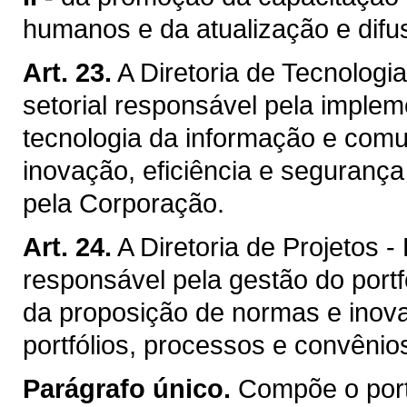
humanos e da atualização e difus
Art. 23.
A Diretoria de Tecnologi
setorial responsável pela implem
tecnologia da informação e com
inovação, eficiência e seguranç
pela Corporação.
Art. 24.
A Diretoria de Projetos -
responsável pela gestão do portf
da proposição de normas e inova
portfólios, processos e convênio
Parágrafo único.
Compõe o port