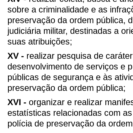
sobre a criminalidade e as infraç
preservação da ordem pública, da
judiciária militar, destinadas a 
suas atribuições;
XV -
realizar pesquisa de caráter
desenvolvimento de serviços e p
públicas de segurança e às ativi
preservação da ordem pública;
XVI -
organizar e realizar manife
estatísticas relacionadas com as 
polícia de preservação da ordem pú