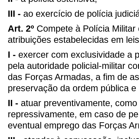
III -
ao exercício de polícia judiciár
Art. 2º
Compete à Polícia Milita
atribuições estabelecidas em leis
I -
exercer com exclusividade a p
pela autoridade policial-militar
das Forças Armadas, a fim de as
preservação da ordem pública e 
II -
atuar preventivamente, como 
repressivamente, em caso de pe
eventual emprego das Forças Arm