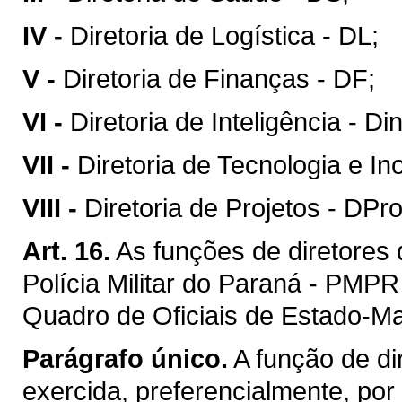
IV -
Diretoria de Logística - DL;
V -
Diretoria de Finanças - DF;
VI -
Diretoria de Inteligência - Din
VII -
Diretoria de Tecnologia e In
VIII -
Diretoria de Projetos - DPro
Art. 16.
As funções de diretores 
Polícia Militar do Paraná - PMPR
Quadro de Oficiais de Estado-M
Parágrafo único.
A função de di
exercida, preferencialmente, por