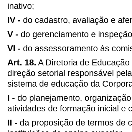
inativo;
IV -
do cadastro, avaliação e afer
V -
do gerenciamento e inspeção
VI -
do assessoramento às comi
Art. 18.
A Diretoria de Educação
direção setorial responsável pel
sistema de educação da Corpora
I -
do planejamento, organização,
atividades de formação inicial e 
II -
da proposição de termos de c