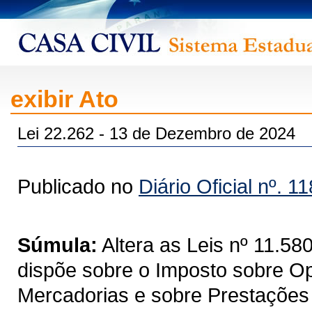
exibir Ato
Lei 22.262 - 13 de Dezembro de 2024
Publicado no
Diário Oficial nº. 1
Súmula:
Altera as Leis nº 11.5
dispõe sobre o Imposto sobre Op
Mercadorias e sobre Prestações