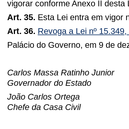
vigorar conforme Anexo II desta 
Art. 35.
Esta Lei entra em vigor 
Art. 36.
Revoga a Lei nº 15.349
Palácio do Governo, em 9 de de
Carlos Massa Ratinho Junior
Governador do Estado
João Carlos Ortega
Chefe da Casa Civil