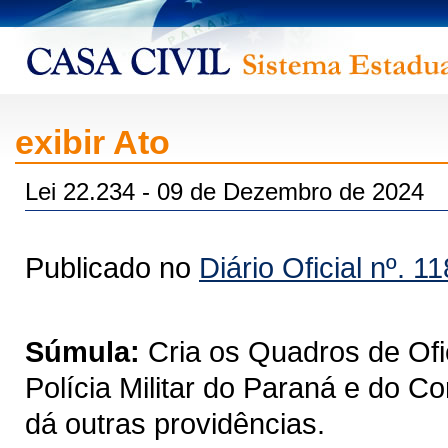
exibir Ato
Lei 22.234 - 09 de Dezembro de 2024
Publicado no
Diário Oficial nº. 1
Súmula:
Cria os Quadros de Ofi
Polícia Militar do Paraná e do C
dá outras providências.