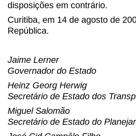
disposições em contrário.
Curitiba, em 14 de agosto de 20
República.
Jaime Lerner
Governador do Estado
Heinz Georg Herwig
Secretário de Estado dos Transp
Miguel Salomão
Secretário de Estado do Planej