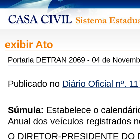
exibir Ato
Portaria DETRAN 2069 - 04 de Novemb
Publicado no
Diário Oficial nº. 1
Súmula:
Estabelece o calendár
Anual dos veículos registrados 
O DIRETOR-PRESIDENTE DO