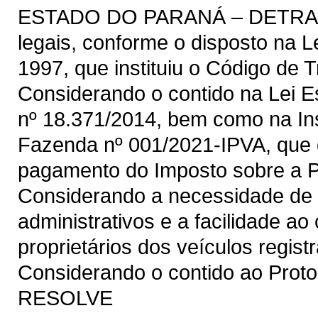
ESTADO DO PARANÁ – DETRAN/P
legais, conforme o disposto na L
1997, que instituiu o Código de Tr
Considerando o contido na Lei E
nº 18.371/2014, bem como na In
Fazenda nº 001/2021-IPVA, que 
pagamento do Imposto sobre a P
Considerando a necessidade de 
administrativos e a facilidade a
proprietários dos veículos regis
Considerando o contido ao Proto
RESOLVE