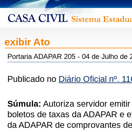
exibir Ato
Portaria ADAPAR 205 - 04 de Julho de 
Publicado no
Diário Oficial nº. 1
Súmula:
Autoriza servidor emiti
boletos de taxas da ADAPAR e e
da ADAPAR de comprovantes de v