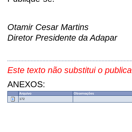
Otamir Cesar Martins
Diretor Presidente da Adapar
Este texto não substitui o public
ANEXOS:
Arquivo
Observações
172