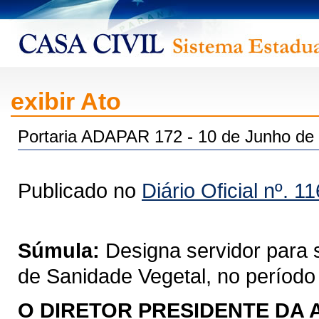
exibir Ato
Portaria ADAPAR 172 - 10 de Junho de
Publicado no
Diário Oficial nº. 1
Súmula:
Designa servidor para 
de Sanidade Vegetal, no período d
O DIRETOR PRESIDENTE DA 